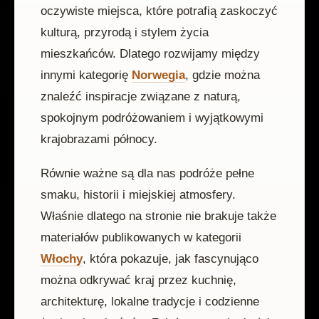
oczywiste miejsca, które potrafią zaskoczyć
kulturą, przyrodą i stylem życia
mieszkańców. Dlatego rozwijamy między
innymi kategorię
Norwegia
, gdzie można
znaleźć inspiracje związane z naturą,
spokojnym podróżowaniem i wyjątkowymi
krajobrazami północy.
Równie ważne są dla nas podróże pełne
smaku, historii i miejskiej atmosfery.
Właśnie dlatego na stronie nie brakuje także
materiałów publikowanych w kategorii
Włochy
, która pokazuje, jak fascynująco
można odkrywać kraj przez kuchnię,
architekturę, lokalne tradycje i codzienne