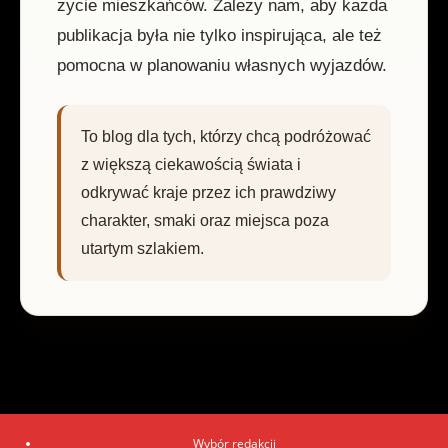
życie mieszkańców. Zależy nam, aby każda
publikacja była nie tylko inspirująca, ale też
pomocna w planowaniu własnych wyjazdów.
To blog dla tych, którzy chcą podróżować
z większą ciekawością świata i
odkrywać kraje przez ich prawdziwy
charakter, smaki oraz miejsca poza
utartym szlakiem.
Wybór redakcji