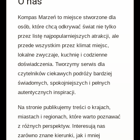
O nas
Kompas Marzeń to miejsce stworzone dla
osób, które chcą odkrywać świat nie tylko
przez listę najpopularniejszych atrakcji, ale
przede wszystkim przez klimat miejsc,
lokalne zwyczaje, kuchnię i codzienne
doświadczenia. Tworzymy serwis dla
czytelników ciekawych podróży bardziej
świadomych, spokojniejszych i pełnych
autentycznych inspiracji.
Na stronie publikujemy treści o krajach,
miastach i regionach, które warto poznawać
z różnych perspektyw. Interesują nas
zarówno znane kierunki, jak i mniej